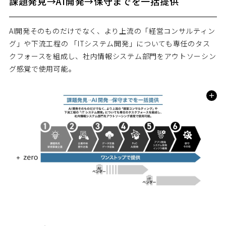
課題発見→AI開発→保守までを一括提供
AI開発そのものだけでなく、より上流の「経営コンサルティン
グ」や下流工程の 「ITシステム開発」についても専任のタス
クフォースを組成し、社内情報システム部門をアウトソーシン
グ感覚で使用可能。