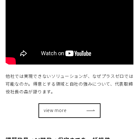
他社では実現できないソリューションが、なぜプラスゼロでは
可能なのか。得意とする領域と自社の強みについて、代表取締
役社長の森が語ります。
view more