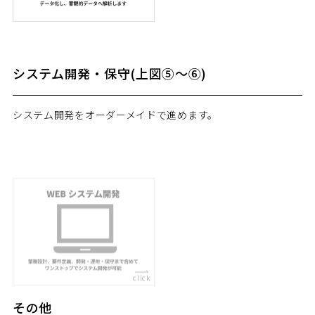
システム開発・保守(上図⑤～⑥)
システム開発をオーダーメイドで進めます。
その他