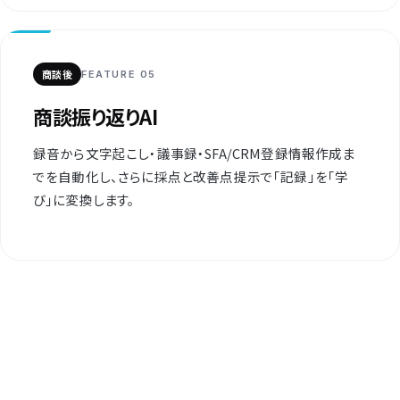
商談後
FEATURE 05
商談振り返りAI
録音から文字起こし・議事録・SFA/CRM登録情報作成ま
でを自動化し、さらに採点と改善点提示で「記録」を「学
び」に変換します。