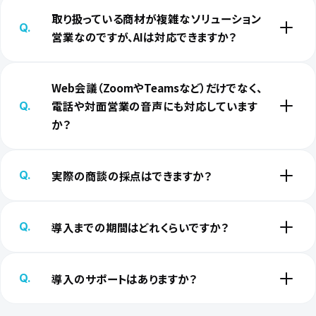
取り扱っている商材が複雑なソリューション
Q.
営業なのですが、AIは対応できますか？
Web会議（ZoomやTeamsなど）だけでなく、
電話や対面営業の音声にも対応しています
Q.
か？
実際の商談の採点はできますか？
Q.
導入までの期間はどれくらいですか？
Q.
導入のサポートはありますか？
Q.