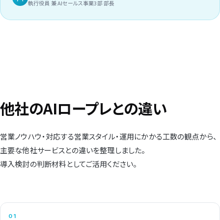
執行役員 兼 AIセールス事業3部 部長
他社のAIロープレとの違い
営業ノウハウ・対応する営業スタイル・運用にかかる工数の観点から、
主要な他社サービスとの違いを整理しました。
導入検討の判断材料としてご活用ください。
01