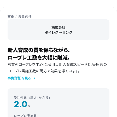
事例 / 営業代行
株式会社
ダイレクト・リンク
新人育成の質を保ちながら、
ロープレ工数を大幅に削減。
営業AIロープレを中心に活用し、新人育成スピードと、管理者の
ロープレ実施工数の両方で効果を得ています。
事例詳細を見る →
受注件数（新人1か月後）
2.0
×
ロープレ実施数