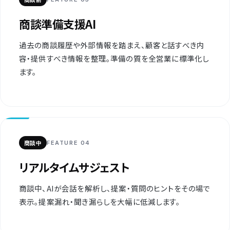
商談準備支援AI
過去の商談履歴や外部情報を踏まえ、顧客と話すべき内
容・提供すべき情報を整理。準備の質を全営業に標準化し
ます。
商談中
FEATURE 04
リアルタイムサジェスト
商談中、AIが会話を解析し、提案・質問のヒントをその場で
表示。提案漏れ・聞き漏らしを大幅に低減します。