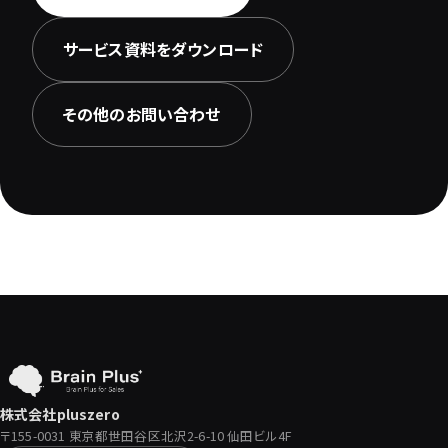
サービス資料をダウンロード
その他のお問い合わせ
株式会社pluszero
〒155-0031 東京都世田谷区北沢2-6-10 仙田ビル4F