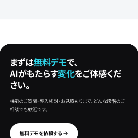
まずは
無料デモ
で、
AIがもたらす
変化
をご体感くだ
さい。
機能のご質問・導入検討・お見積もりまで、どんな段階のご
相談でも歓迎です。
無料デモを依頼する