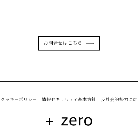
お問合せはこちら
クッキーポリシー
情報セキュリティ基本方針
反社会的勢力に対