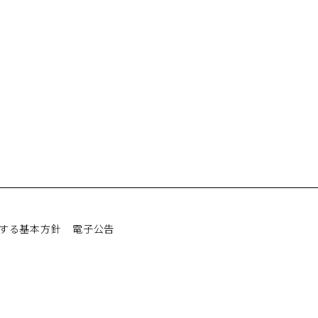
する基本方針
電子公告