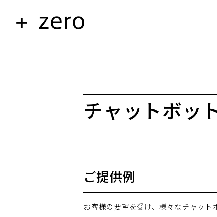
チャットボッ
ご提供例
お客様の要望を受け、様々なチャット