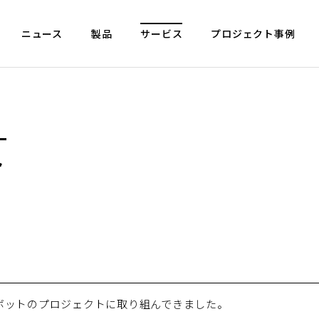
ニュース
製品
サービス
プロジェクト事例
ト
ボットのプロジェクトに取り組んできました。