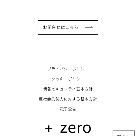
お問合せはこちら
プライバシーポリシー
クッキーポリシー
情報セキュリティ基本方針
反社会的勢力に対する基本方針
電子公告