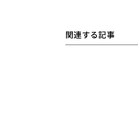
関連する記事