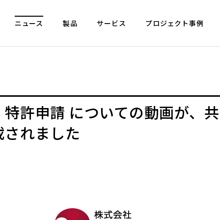
ニュース
製品
サービス
プロジェクト事例
」特許申請 についての動画が、
載されました