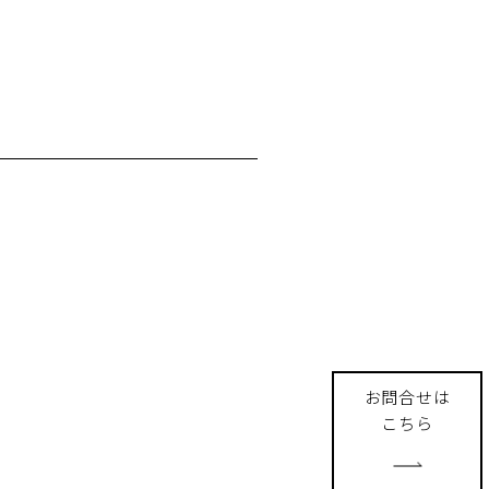
お問合せは
こちら