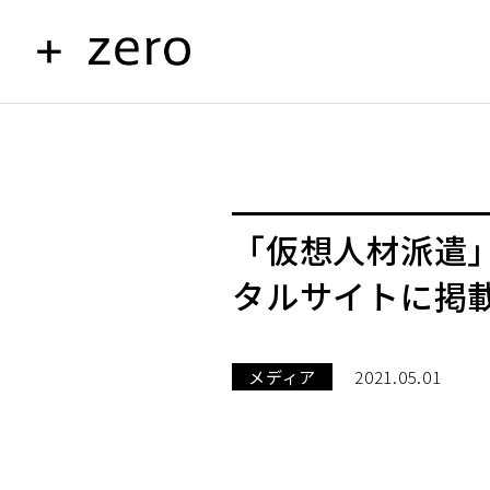
「仮想人材派遣
タルサイトに掲
メディア
2021.05.01