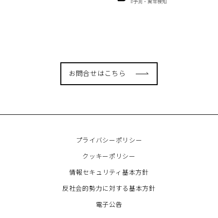
#予測・異常検知
お問合せはこちら
プライバシーポリシー
クッキーポリシー
情報セキュリティ基本方針
反社会的勢力に対する基本方針
電子公告