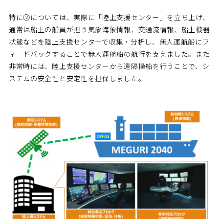
特に②については、実際に「陸上支援センター」を立ち上げ、
通常は船上の船員が担う気象海象情報、交通流情報、船上機器
状態などを陸上支援センターで収集・分析し、無人運航船にフ
ィードバックすることで無人運航船の航行を支えました。また
非常時には、陸上支援センターから遠隔操船を行うことで、シ
ステムの安全性と安定性を担保しました。