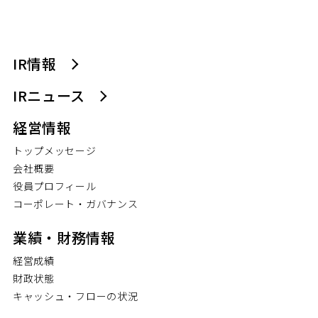
IR情報
IRニュース
経営情報
トップメッセージ
会社概要
役員プロフィール
コーポレート・ガバナンス
業績・財務情報
経営成績
財政状態
キャッシュ・フローの状況