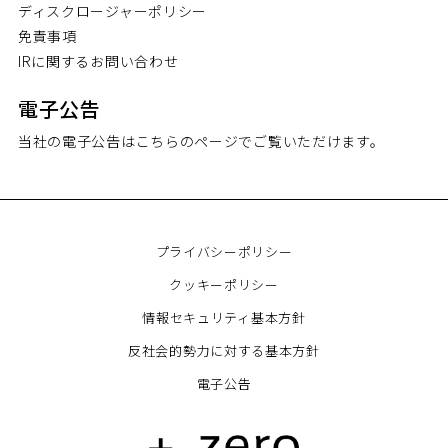
ディスクロージャーポリシー
免責事項
IRに関するお問い合わせ
電子公告
当社の電子公告はこちらのページでご覧いただけます。
プライバシーポリシー
クッキーポリシー
情報セキュリティ基本方針
反社会的勢力に対する基本方針
電子公告