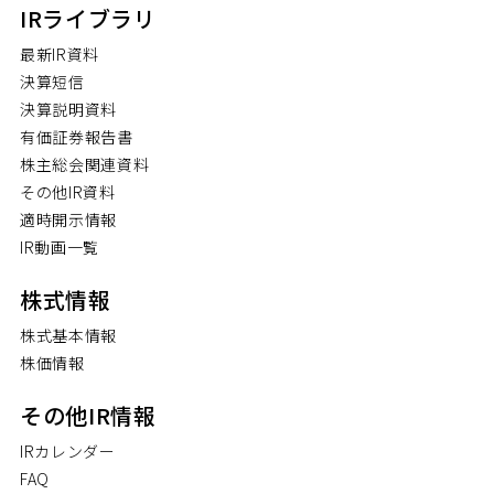
IRライブラリ
最新IR資料
決算短信
決算説明資料
有価証券報告書
株主総会関連資料
その他IR資料
適時開示情報
IR動画一覧
株式情報
株式基本情報
株価情報
その他IR情報
IRカレンダー
FAQ