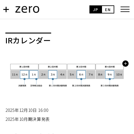
JP
EN
IRカレンダー
2025年12月10日 16:00
2025年10月期決算発表