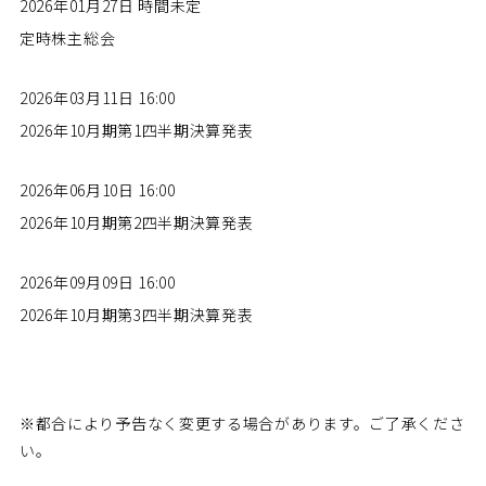
2026年01月27日 時間未定
定時株主総会
2026年03月11日 16:00
2026年10月期第1四半期決算発表
2026年06月10日 16:00
2026年10月期第2四半期決算発表
2026年09月09日 16:00
2026年10月期第3四半期決算発表
※都合により予告なく変更する場合があります。ご了承くださ
い。