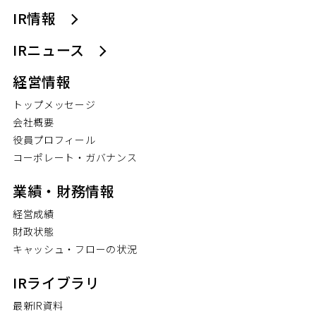
IR情報
IRニュース
経営情報
トップメッセージ
会社概要
役員プロフィール
コーポレート・ガバナンス
業績・財務情報
経営成績
財政状態
キャッシュ・フローの状況
IRライブラリ
最新IR資料