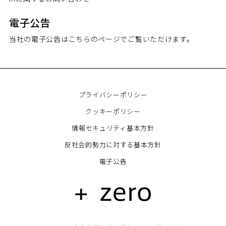
電子公告
当社の電子公告はこちらのページでご覧いただけます。
プライバシーポリシー
クッキーポリシー
情報セキュリティ基本方針
反社会的勢力に対する基本方針
電子公告