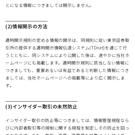
とになる情報につきましては開示しません。
(2)情報開示の方法
適時開示規則の定める情報の開示は、同規則に従い東京証券取
引所の提供する適時開示情報伝達システム(TDnet)を通じて行
うとともに、同システムにより公開した後は、速やかに当社ホ
ームページにも掲載します。適時開示規則に該当しない情報に
つきましても、重要あるいは有益であると判断した情報につき
ましては、当社ホームページへの掲載等により広く開示しま
す。
(3)インサイダー取引の未然防止
インサイダー取引の防止等につきましては、情報管理規程なら
びに内部者取引等の規制に関する規程を制定しその防止を図っ