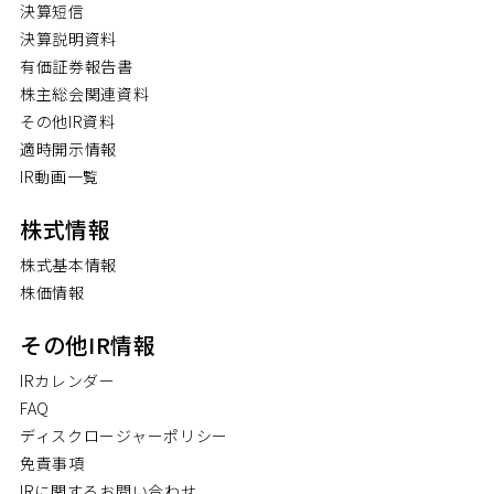
決算短信
決算説明資料
有価証券報告書
株主総会関連資料
その他IR資料
適時開示情報
IR動画一覧
株式情報
株式基本情報
株価情報
その他IR情報
IRカレンダー
FAQ
ディスクロージャーポリシー
免責事項
IRに関するお問い合わせ