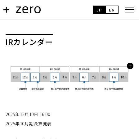
JP
EN
IRカレンダー
2025年12月10日 16:00
2025年10月期決算発表