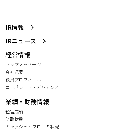
IR情報
IRニュース
経営情報
トップメッセージ
会社概要
役員プロフィール
コーポレート・ガバナンス
業績・財務情報
経営成績
財政状態
キャッシュ・フローの状況