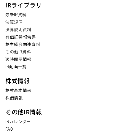
IRライブラリ
最新IR資料
決算短信
決算説明資料
有価証券報告書
株主総会関連資料
その他IR資料
適時開示情報
IR動画一覧
株式情報
株式基本情報
株価情報
その他IR情報
IRカレンダー
FAQ