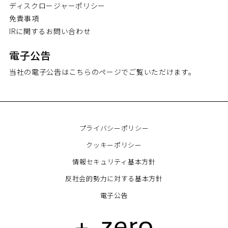
ディスクロージャーポリシー
免責事項
IRに関するお問い合わせ
電子公告
当社の電子公告はこちらのページでご覧いただけます。
プライバシーポリシー
クッキーポリシー
情報セキュリティ基本方針
反社会的勢力に対する基本方針
電子公告