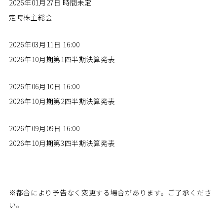
2026年01月27日 時間未定
定時株主総会
2026年03月11日 16:00
2026年10月期第1四半期決算発表
2026年06月10日 16:00
2026年10月期第2四半期決算発表
2026年09月09日 16:00
2026年10月期第3四半期決算発表
※都合により予告なく変更する場合があります。ご了承くださ
い。