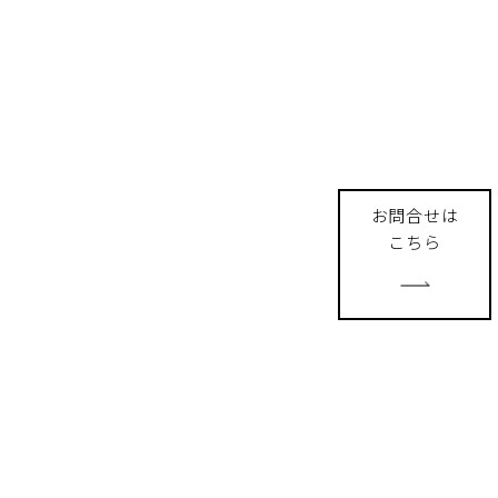
お問合せは
こちら