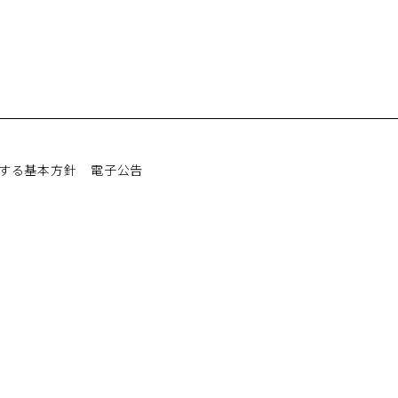
する基本方針
電子公告