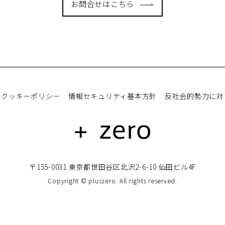
お問合せはこちら
クッキーポリシー
情報セキュリティ基本方針
反社会的勢力に対
〒155-0031 東京都世田谷区北沢2-6-10 仙田ビル4F
Copyright © pluszero. All rights reserved.