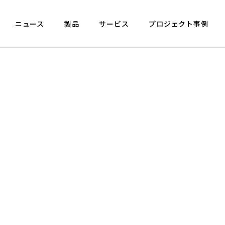
ニュース
製品
サービス
プロジェクト事例