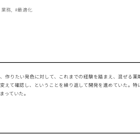
う業務
#最適化
、作りたい発色に対して、これまでの経験を踏まえ、混ぜる薬
変えて確認し、ということを繰り返して開発を進めていた。特
まっていた。