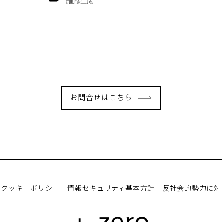
#画像生成
お問合せはこちら
クッキーポリシー
情報セキュリティ基本方針
反社会的勢力に対