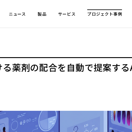
ニュース
製品
サービス
プロジェクト事例
る薬剤の配合を自動で提案するA