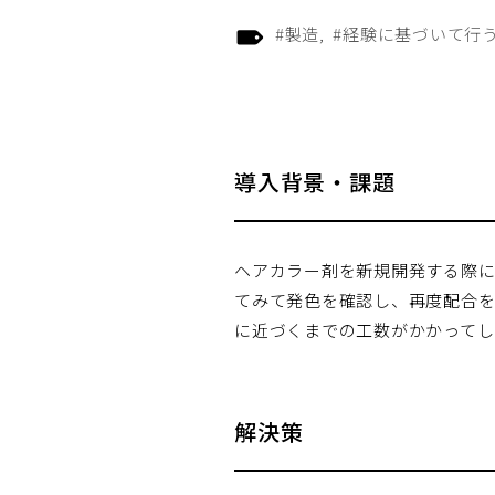
#製造
#経験に基づいて行
導入背景・課題
ヘアカラー剤を新規開発する際に
てみて発色を確認し、再度配合を
に近づくまでの工数がかかってし
解決策