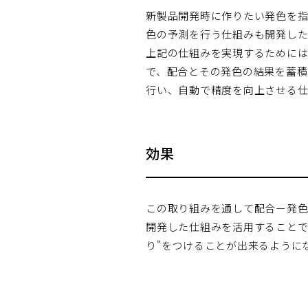
新製品開発時に作りたい発色を指
色の予測を行う仕組みも開発し
上記の仕組みを実現するために
で、配合とその発色の結果を蓄積
行い、自動で精度を向上させる
効果
この取り組みを通して配合ー発
開発した仕組みを活用することで
り"をつけることが出来るように