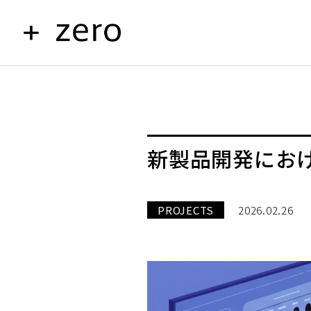
新製品開発におけ
PROJECTS
2026.02.26