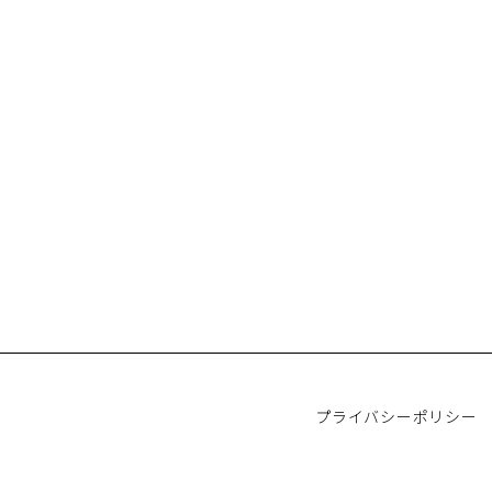
プライバシーポリシー