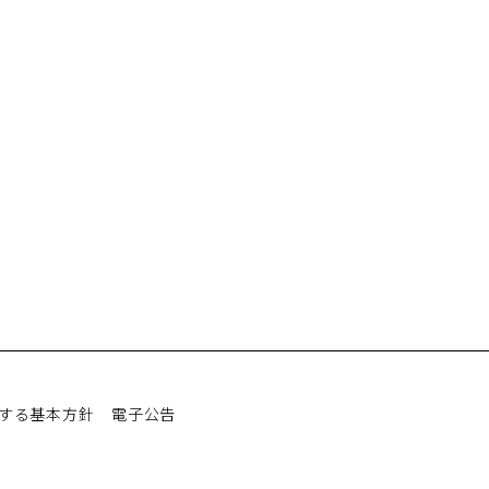
する基本方針
電子公告