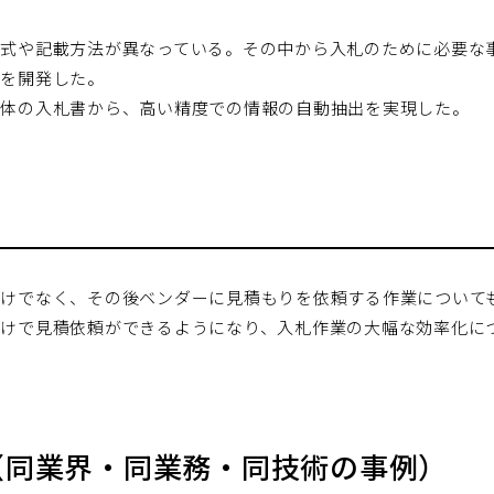
式や記載方法が異なっている。その中から入札のために必要な
みを開発した。
治体の入札書から、高い精度での情報の自動抽出を実現した。
けでなく、その後ベンダーに見積もりを依頼する作業について
けで見積依頼ができるようになり、入札作業の大幅な効率化に
（同業界・同業務・同技術の事例）