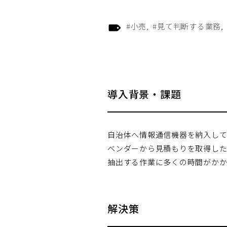
#小売
#見て判断する業務
導入背景・課題
自治体へ情報通信機器を納入して
ベンダーから見積もりを取得した
抽出する作業に多くの時間がかか
解決策