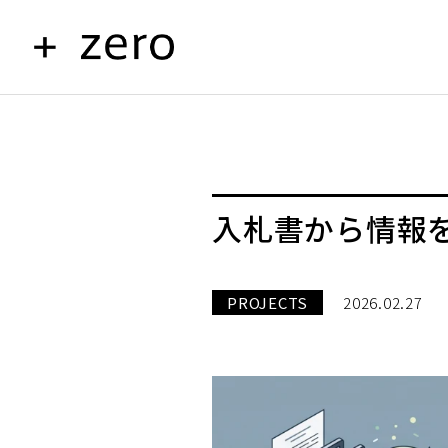
入札書から情報を
PROJECTS
2026.02.27