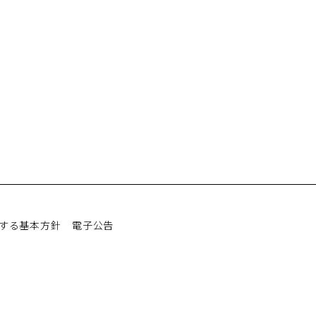
する基本方針
電子公告