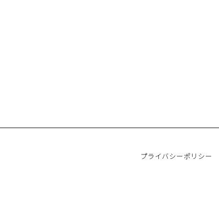
プライバシーポリシー