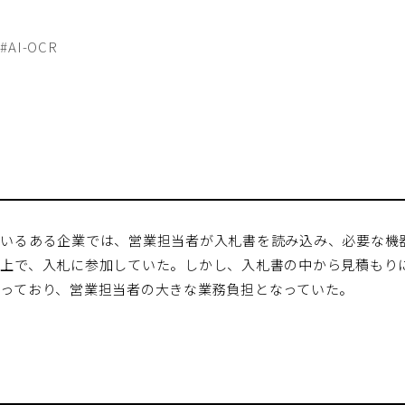
#AI-OCR
いるある企業では、営業担当者が入札書を読み込み、必要な機
上で、入札に参加していた。しかし、入札書の中から見積もり
っており、営業担当者の大きな業務負担となっていた。