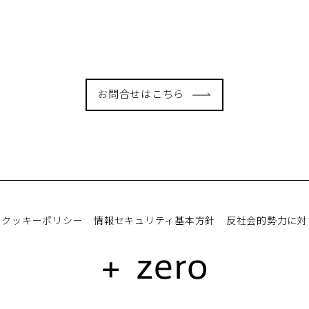
お問合せはこちら
クッキーポリシー
情報セキュリティ基本方針
反社会的勢力に対