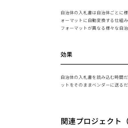
自治体の入札書は自治体ごとに様
ォーマットに自動変換する仕組
フォーマットが異なる様々な自
効果
自治体の入札書を読み込む時間だ
ットをそのままベンダーに送るだ
関連プロジェクト