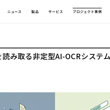
ニュース
製品
サービス
プロジェクト事例
読み取る非定型AI-OCRシステ