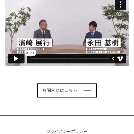
お問合せはこちら
プライバシーポリシー