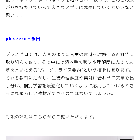
がりを持たせていって大きなアプリに成長していくといいなと
思います。
pluszero・永田
プラスゼロでは、人間のように言葉の意味を理解するAI開発に
取り組んでおり、その中には読み手の興味や理解度に応じて文
章を言い換える“パーソナライズ要約”という技術もあります。
それを教育に活かし、生徒の理解度や興味に合わせて文章を出
し分け、個別学習を最適化していくように応用していけるとさ
らに素晴らしい教材ができるのではないでしょうか。
対談の詳細はこちらからご覧いただけます。