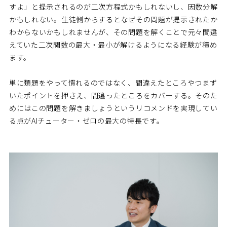
すよ」と提示されるのが二次方程式かもしれないし、因数分解
かもしれない。生徒側からするとなぜその問題が提示されたか
わからないかもしれませんが、その問題を解くことで元々間違
えていた二次関数の最大・最小が解けるようになる経験が積め
ます。
単に類題をやって慣れるのではなく、間違えたところやつまず
いたポイントを押さえ、間違ったところをカバーする。そのた
めにはこの問題を解きましょうというリコメンドを実現してい
る点がAIチューター・ゼロの最大の特長です。