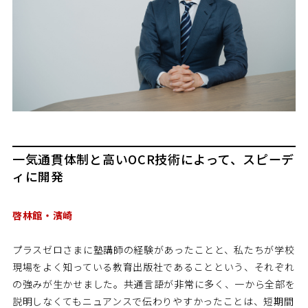
一気通貫体制と高いOCR技術によって、スピーデ
ィに開発
啓林館・濱崎
プラスゼロさまに塾講師の経験があったことと、私たちが学校
現場をよく知っている教育出版社であることという、それぞれ
の強みが生かせました。共通言語が非常に多く、一から全部を
説明しなくてもニュアンスで伝わりやすかったことは、短期間