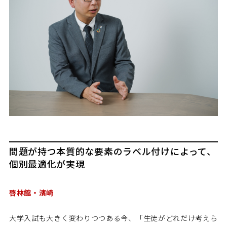
問題が持つ本質的な要素のラベル付けによって、
個別最適化が実現
啓林館・濱崎
大学入試も大きく変わりつつある今、「生徒がどれだけ考えら