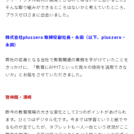
そんな取り組みができるところはないかと考えていたところ、
プラスゼロさまに出会いました。
株式会社pluszero 取締役副社長・永田（以下、pluszero・
永田）
弊社の前身となる会社で教育関連の業務を手がけていたことを
きっかけに、「教育にAIやITといった我々の技術を活用できな
いか」とお話をさせていただきました。
啓林館・濱崎
昨今の教育現場の大きな変化として3つのポイントがあげられ
ます。ひとつはデジタル化です。今までは学習というと紙でや
るものが主でしたが、タブレットも一人一台という状況がここ