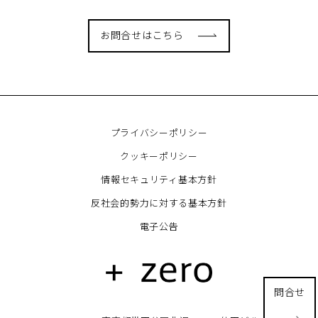
お問合せはこちら
プライバシーポリシー
クッキーポリシー
情報セキュリティ基本方針
反社会的勢力に対する基本方針
電子公告
問合せ