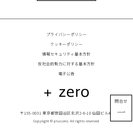
プライバシーポリシー
クッキーポリシー
情報セキュリティ基本方針
反社会的勢力に対する基本方針
電子公告
問合せ
〒155-0031 東京都世田谷区北沢2-6-10 仙田ビル4F
Copyright © pluszero. All rights reserved.