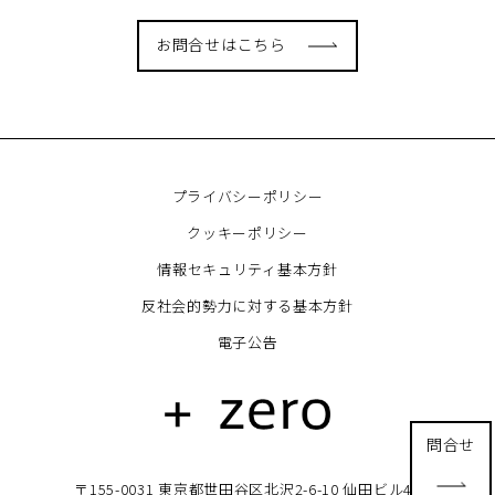
お問合せはこちら
プライバシーポリシー
クッキーポリシー
情報セキュリティ基本方針
反社会的勢力に対する基本方針
電子公告
問合せ
〒155-0031 東京都世田谷区北沢2-6-10 仙田ビル4F