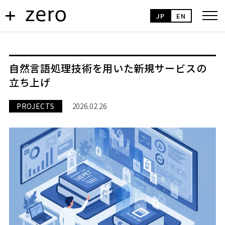
JP
EN
自然言語処理技術を用いた新規サービスの
立ち上げ
PROJECTS
2026.02.26