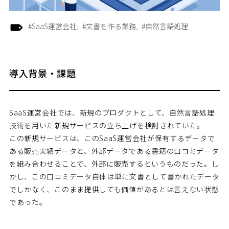
#SaaS運営会社
#文書を作る業務
#自然言語処理
導入背景・課題
SaaS運営会社では、新規のプロダクトとして、自然言語処理
技術を用いた新規サービスの立ち上げを検討されていた。
この新規サービスは、このSaaS運営会社が保有するデータで
ある販売実績データと、外部データである書籍の口コミデータ
を組み合わせることで、外部に販売するというものだった。し
かし、この口コミデータ自体は単に文書として書かれたデータ
でしかなく、このまま提供しても価値があるとは言えない状態
であった。