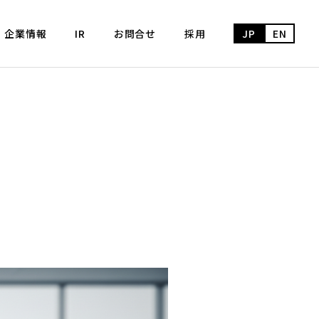
企業情報
IR
お問合せ
採用
JP
EN