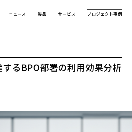
ニュース
製品
サービス
プロジェクト事例
するBPO部署の利用効果分析