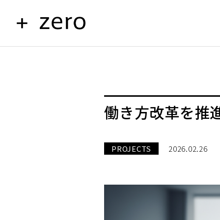
働き方改革を推進
PROJECTS
2026.02.26