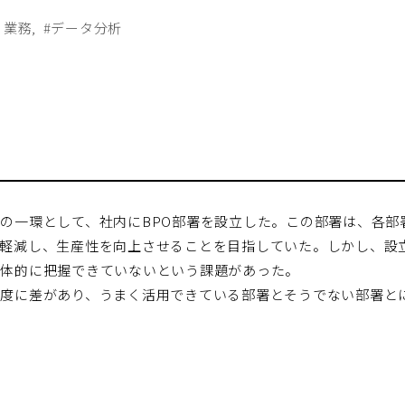
る業務
#データ分析
の一環として、社内にBPO部署を設立した。この部署は、各部
軽減し、生産性を向上させることを目指していた。しかし、設立
具体的に把握できていないという課題があった。
度に差があり、うまく活用できている部署とそうでない部署と