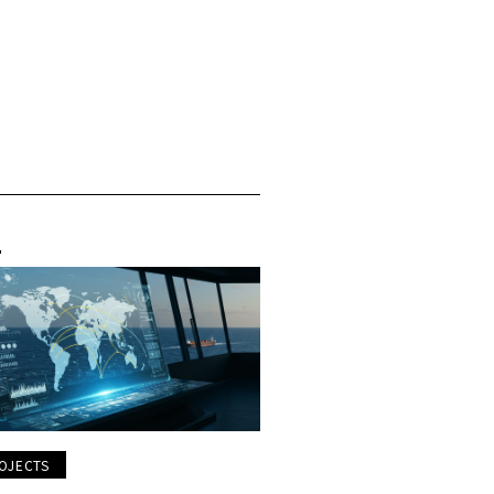
OJECTS