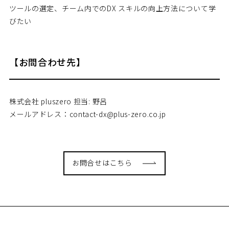
ツールの選定、チーム内でのDX スキルの向上方法について学
びたい
【お問合わせ先】
株式会社 pluszero 担当: 野呂
メールアドレス：contact-dx@plus-zero.co.jp
お問合せはこちら