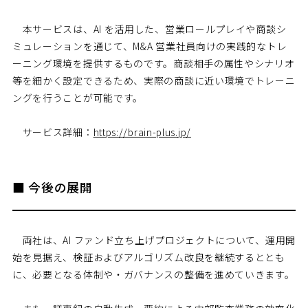
本サービスは、AI を活用した、営業ロールプレイや商談シ
ミュレーションを通じて、M&A 営業社員向けの実践的なトレ
ーニング環境を提供するものです。商談相手の属性やシナリオ
等を細かく設定できるため、実際の商談に近い環境でトレーニ
ングを行うことが可能です。
サービス詳細：
https://brain-plus.jp/
■ 今後の展開
両社は、AI ファンド立ち上げプロジェクトについて、運用開
始を見据え、検証およびアルゴリズム改良を継続するととも
に、必要となる体制や・ガバナンスの整備を進めていきます。