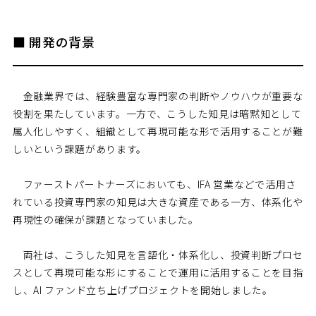
■ 開発の背景
金融業界では、経験豊富な専門家の判断やノウハウが重要な
役割を果たしています。一方で、こうした知見は暗黙知として
属人化しやすく、組織として再現可能な形で活用することが難
しいという課題があります。
ファーストパートナーズにおいても、IFA 営業などで活用さ
れている投資専門家の知見は大きな資産である一方、体系化や
再現性の確保が課題となっていました。
両社は、こうした知見を言語化・体系化し、投資判断プロセ
スとして再現可能な形にすることで運用に活用することを目指
し、AI ファンド立ち上げプロジェクトを開始しました。