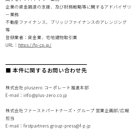
企業の資金調達の支援、及び財務戦略等に関するアドバイザリ
ー業務
不動産ファイナンス、ブリッジファイナンスのアレンジング
等
登録業者：貸金業、宅地建物取引業
URL：
https://fp-cp.jp/
■ 本件に関するお問い合わせ先
株式会社 pluszero コーポレート推進本部
E-mail：info@plus-zero.co.jp
株式会社ファーストパートナーズ・グループ 営業企画部/広報
担当
E-mail：firstpartners.group-press@f-p.jp