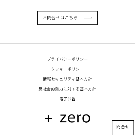
お問合せはこちら
プライバシーポリシー
クッキーポリシー
情報セキュリティ基本方針
反社会的勢力に対する基本方針
電子公告
問合せ