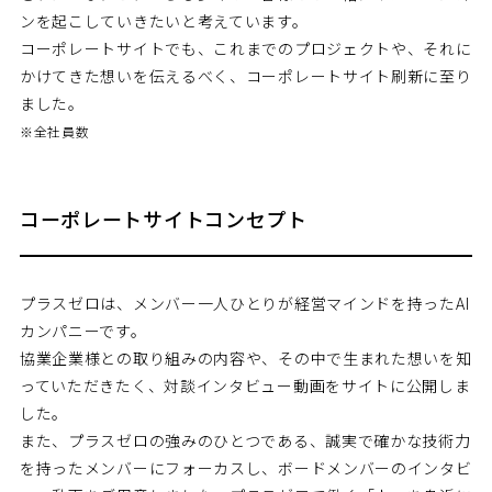
ンを起こしていきたいと考えています。
コーポレートサイトでも、これまでのプロジェクトや、それに
かけてきた想いを伝えるべく、コーポレートサイト刷新に至り
ました。
※全社員数
コーポレートサイトコンセプト
プラスゼロは、メンバー一人ひとりが経営マインドを持ったAI
カンパニーです。
協業企業様との取り組みの内容や、その中で生まれた想いを知
っていただきたく、対談インタビュー動画をサイトに公開しま
した。
また、プラスゼロの強みのひとつである、誠実で確かな技術力
を持ったメンバーにフォーカスし、ボードメンバーのインタビ