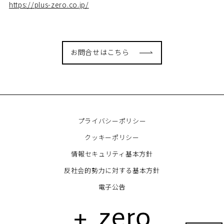
https://plus-zero.co.jp/
お問合せはこちら
プライバシーポリシー
クッキーポリシー
情報セキュリティ基本方針
反社会的勢力に対する基本方針
電子公告