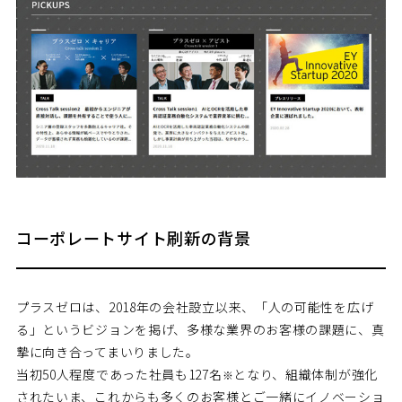
コーポレートサイト刷新の背景
プラスゼロは、2018年の会社設立以来、「人の可能性を広げ
る」というビジョンを掲げ、多様な業界のお客様の課題に、真
摯に向き合ってまいりました。
当初50人程度であった社員も127名
となり、組織体制が強化
※
されたいま、これからも多くのお客様とご一緒にイノベーショ