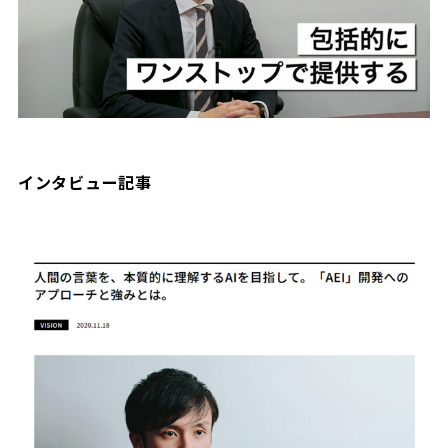
インタビュー記事