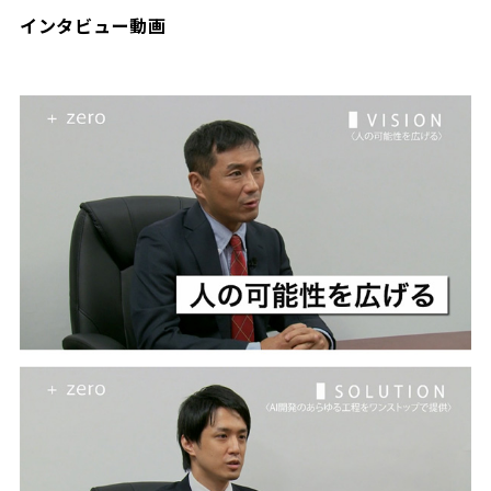
インタビュー動画