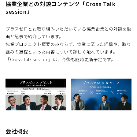
協業企業との対談コンテンツ「Cross Talk
session」
プラスゼロとお取り組みいただいている協業企業との対談を動
画と記事で紹介しています。
協業プロジェクト概要のみならず、協業に至った経緯や、取り
組みの過程といった内容について詳しく触れています。
「Cross Talk session」は、今後も随時更新予定です。
会社概要