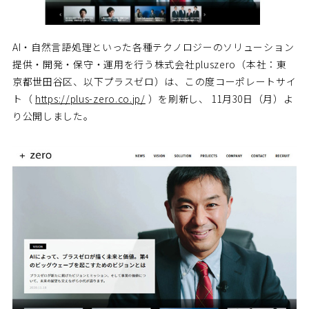
AI・自然言語処理といった各種テクノロジーのソリューション
提供・開発・保守・運用を行う株式会社pluszero（本社：東
京都世田谷区、以下プラスゼロ）は、この度コーポレートサイ
ト（
https://plus-zero.co.jp/
）を刷新し、 11月30日（月）よ
り公開しました。