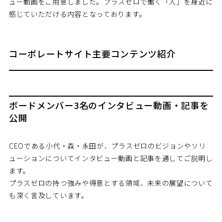
ュー動画をご用意しました。プラスゼロで働く「人」を身近に
感じていただける内容となっております。
コーポレートサイト主要コンテンツ紹介
ボードメンバー3名のインタビュー動画・記事を
公開
CEOである小代・森・永田が、プラスゼロのビジョンやソリ
ューションについてインタビュー動画と記事を通してご説明し
ます。
プラスゼロの持つ強みや得意とする領域、未来の展望について
も深く言及しています。