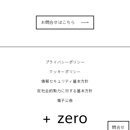
お問合せはこちら
プライバシーポリシー
クッキーポリシー
情報セキュリティ基本方針
反社会的勢力に対する基本方針
電子公告
問合せ