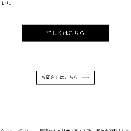
ます。
詳しくはこちら
お問合せはこちら
クッキーポリシー
情報セキュリティ基本方針
反社会的勢力に対