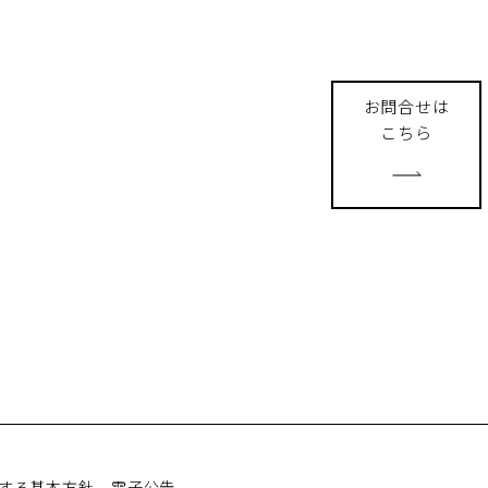
お問合せは
こちら
する基本方針
電子公告