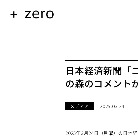
日本経済新聞「
の森のコメント
メディア
2025.03.24
2025年3月24日（月曜）の