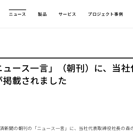
ニュース
製品
サービス
プロジェクト事例
ニュース一言」（朝刊）に、当社
が掲載されました
日本経済新聞の朝刊の「ニュース一言」に、当社代表取締役社長の