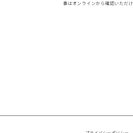
事はオンラインから確認いただけ
プライバシーポリシー