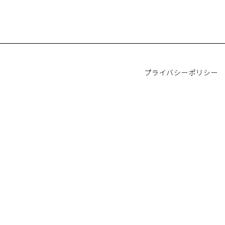
プライバシーポリシー