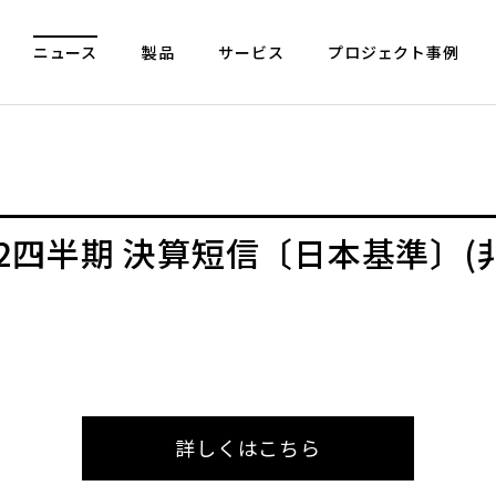
ニュース
製品
サービス
プロジェクト事例
第2四半期 決算短信〔日本基準〕(
詳しくはこちら