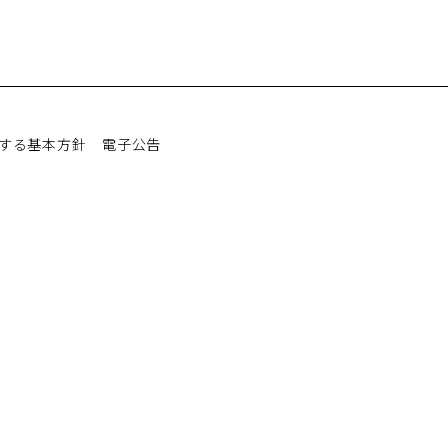
する基本方針
電子公告