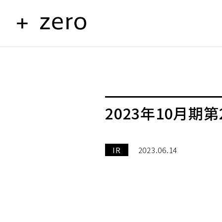
2023年10月期
IR
2023.06.14