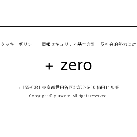
クッキーポリシー
情報セキュリティ基本方針
反社会的勢力に対
〒155-0031 東京都世田谷区北沢2-6-10 仙田ビル4F
Copyright © pluszero. All rights reserved.