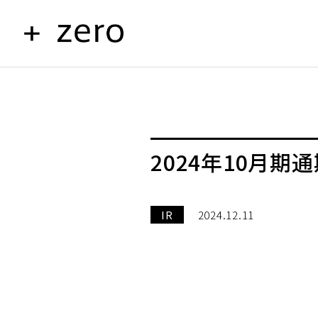
2024年10月期
IR
2024.12.11