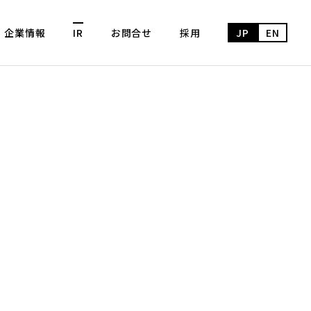
企業情報
IR
お問合せ
採用
JP
EN