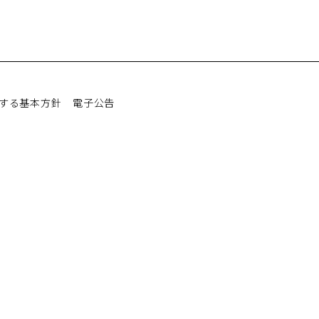
する基本方針
電子公告