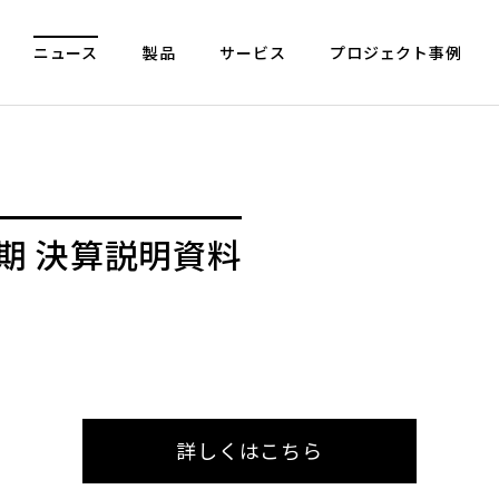
ニュース
製品
サービス
プロジェクト事例
通期 決算説明資料
詳しくはこちら