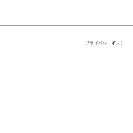
プライバシーポリシー