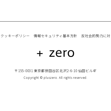
クッキーポリシー
情報セキュリティ基本方針
反社会的勢力に対
〒155-0031 東京都世田谷区北沢2-6-10 仙田ビル4F
Copyright © pluszero. All rights reserved.