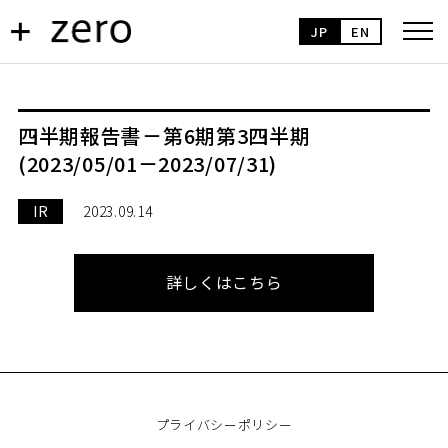
JP
EN
四半期報告書－第6期第3四半期
(2023/05/01－2023/07/31)
IR
2023.09.14
詳しくはこちら
プライバシーポリシー