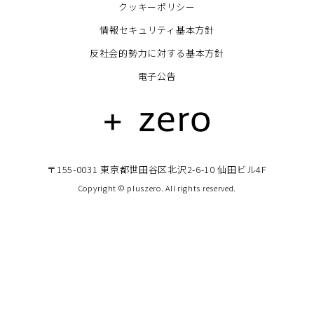
クッキーポリシー
情報セキュリティ基本方針
反社会的勢力に対する基本方針
電子公告
〒155-0031 東京都世田谷区北沢2-6-10 仙田ビル4F
Copyright © pluszero. All rights reserved.