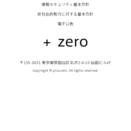
情報セキュリティ基本方針
反社会的勢力に対する基本方針
電子公告
〒155-0031 東京都世田谷区北沢2-6-10 仙田ビル4F
Copyright © pluszero. All rights reserved.