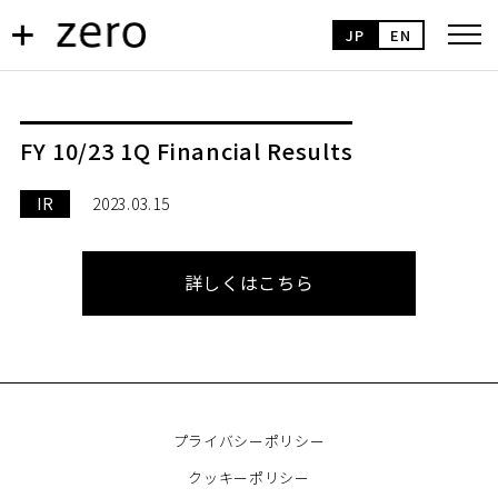
JP
EN
FY 10/23 1Q Financial Results
IR
2023.03.15
詳しくはこちら
プライバシーポリシー
クッキーポリシー