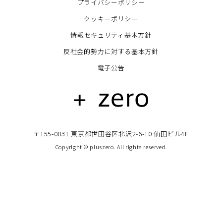
プライバシーポリシー
クッキーポリシー
情報セキュリティ基本方針
反社会的勢力に対する基本方針
電子公告
〒155-0031 東京都世田谷区北沢2-6-10 仙田ビル4F
Copyright © pluszero. All rights reserved.