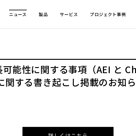
ニュース
製品
サービス
プロジェクト事例
能性に関する事項（AEI と Cha
 に関する書き起こし掲載のお知
詳しくはこちら