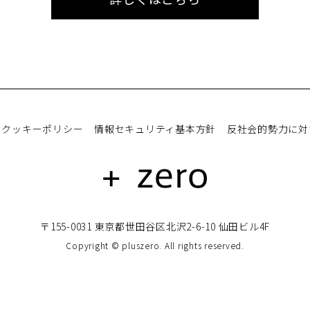
クッキーポリシー
情報セキュリティ基本方針
反社会的勢力に対
〒155-0031 東京都世田谷区北沢2-6-10 仙田ビル4F
Copyright © pluszero. All rights reserved.