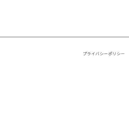
プライバシーポリシー