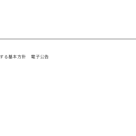
する基本方針
電子公告