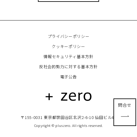
プライバシーポリシー
クッキーポリシー
情報セキュリティ基本方針
反社会的勢力に対する基本方針
電子公告
問合せ
〒155-0031 東京都世田谷区北沢2-6-10 仙田ビル4F
Copyright © pluszero. All rights reserved.