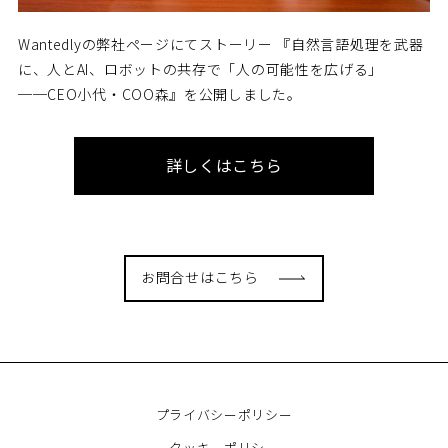
Wantedlyの弊社ページにてストーリー 『自然言語処理を武器
に、人とAI、ロボットの共存で「人の可能性を広げる」
──CEO小代・COO森』を公開しました。
詳しくはこちら
お問合せはこちら
プライバシーポリシー
クッキーポリシー