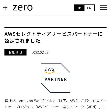
JP
EN
AWSセレクトティアサービスパートナーに
認定されました
お知らせ
2023.02.28
弊社が、Amazon Web Service（以下、AWS）が提供するパー
トナープログラム「AWSパートナーネットワーク（APN）」に