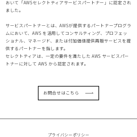
おいて「AWSセレクトティアサービスパートナー」に認定され
ました。
サービスパートナーとは、AWSが提供するパートナープログラ
ムにおいて、AWS を活用してコンサルティング、プロフェッ
ショナル、マネージド、または付加価値提供再販サービスを提
供するパートナーを指します。
セレクトティアは、一定の要件を満たした AWS サービスパー
トナーに対して AWS から認定されます。
お問合せはこちら
プライバシーポリシー